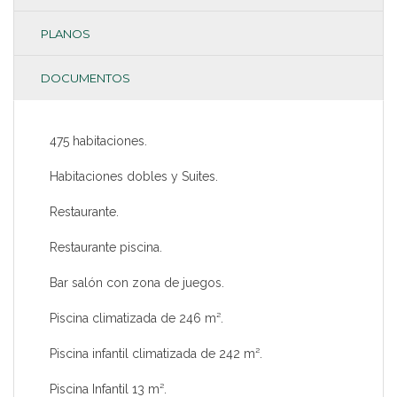
PLANOS
DOCUMENTOS
475 habitaciones.
Habitaciones dobles y Suites.
Restaurante.
Restaurante piscina.
Bar salón con zona de juegos.
Piscina climatizada de 246 m².
Piscina infantil climatizada de 242 m².
Piscina Infantil 13 m².