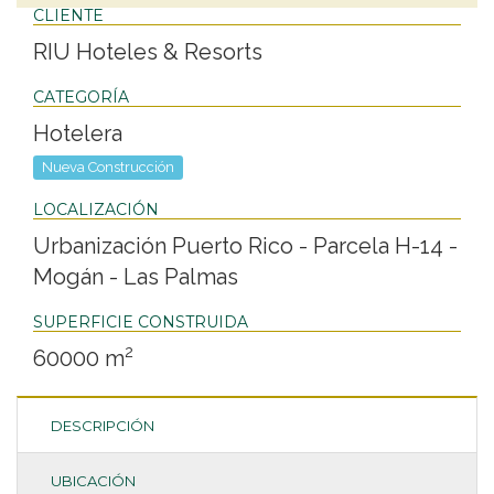
CLIENTE
RIU Hoteles & Resorts
CATEGORÍA
Hotelera
Nueva Construcción
LOCALIZACIÓN
Urbanización Puerto Rico - Parcela H-14 -
Mogán - Las Palmas
SUPERFICIE CONSTRUIDA
2
60000 m
DESCRIPCIÓN
UBICACIÓN