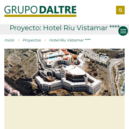
Proyecto: Hotel Riu Vistamar ****
Inicio
Proyectos
Hotel Riu Vistamar ****